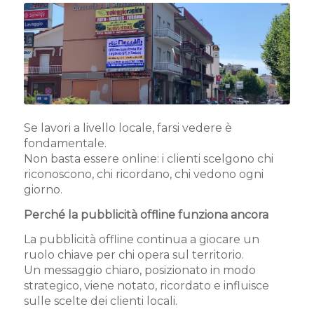
Se lavori a livello locale, farsi vedere è
fondamentale.
Non basta essere online: i clienti scelgono chi
riconoscono, chi ricordano, chi vedono ogni
giorno.
Perché la pubblicità offline funziona ancora
La pubblicità offline continua a giocare un
ruolo chiave per chi opera sul territorio.
Un messaggio chiaro, posizionato in modo
strategico, viene notato, ricordato e influisce
sulle scelte dei clienti locali.