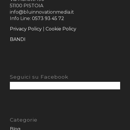
51100 PISTOIA
info@bluinnovationmedia.it
Info Line:
0573 93 45 72
Privacy Policy
|
Cookie Policy
BANDI
Seguici su Facebook
Categorie
Blog