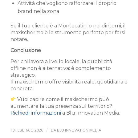
Attività che vogliono rafforzare il proprio
brand nella zona
Se il tuo cliente è a Montecatini o nei dintorni, il
maxischermo è lo strumento perfetto per farsi
notare.
Conclusione
Per chi lavora a livello locale, la pubblicità
offline non è alternativa: è complemento
strategico.
Il maxischermo offre visibilità reale, quotidiana e
concreta.
Vuoi capire come il maxischermo può
aumentare la tua presenza sul territorio?
Richiedi informazioni
a Blu Innovation Media.
13 FEBBRAIO 2026
/
DA
BLU INNOVATION MEDIA