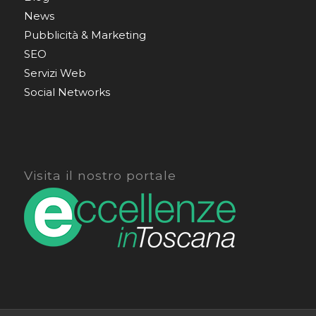
News
Pubblicità & Marketing
SEO
Servizi Web
Social Networks
Visita il nostro portale