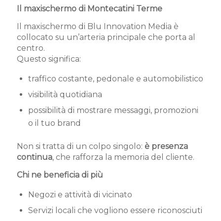
Il maxischermo di Montecatini Terme
Il maxischermo di Blu Innovation Media è
collocato su un’arteria principale che porta al
centro.
Questo significa:
traffico costante, pedonale e automobilistico
visibilità quotidiana
possibilità di mostrare messaggi, promozioni
o il tuo brand
Non si tratta di un colpo singolo:
è presenza
continua
, che rafforza la memoria del cliente.
Chi ne beneficia di più
Negozi e attività di vicinato
Servizi locali che vogliono essere riconosciuti