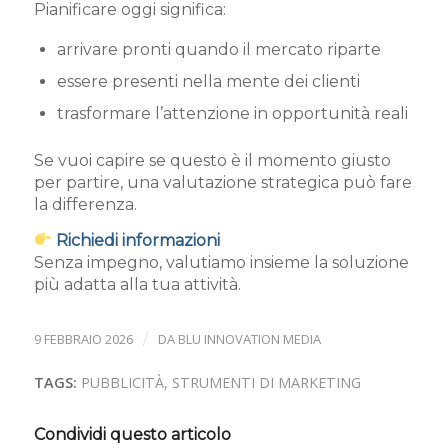
Pianificare oggi significa:
arrivare pronti quando il mercato riparte
essere presenti nella mente dei clienti
trasformare l’attenzione in opportunità reali
Se vuoi capire se questo è il momento giusto
per partire, una valutazione strategica può fare
la differenza.
Richiedi informazioni
Senza impegno, valutiamo insieme la soluzione
più adatta alla tua attività.
9 FEBBRAIO 2026
/
DA
BLU INNOVATION MEDIA
TAGS:
PUBBLICITÀ
,
STRUMENTI DI MARKETING
Condividi questo articolo