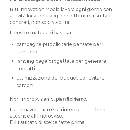
Blu Innovation Media lavora ogni giorno con
attività locali che vogliono ottenere risultati
concreti, non solo visibilità.
Il nostro metodo si basa su:
campagne pubblicitarie pensate per il
territorio
landing page progettate per generare
contatti
ottimizzazione del budget per evitare
sprechi
Non improvvisiamo,
pianifichiamo
.
La primavera non è un interruttore che si
accende all’improvviso.
È il risultato di scelte fatte prima.