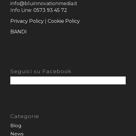
info@bluinnovationmedia.it
Info Line:
0573 93 45 72
Privacy Policy
|
Cookie Policy
BANDI
Seguici su Facebook
Categorie
Blog
News