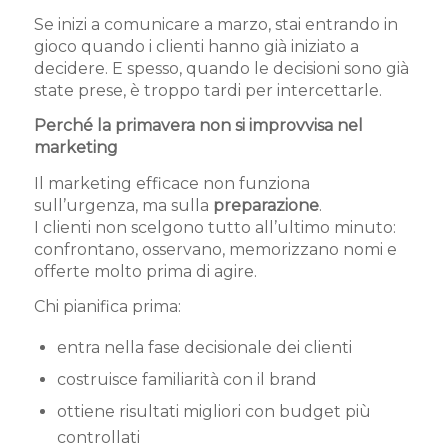
Se inizi a comunicare a marzo, stai entrando in
gioco quando i clienti hanno già iniziato a
decidere. E spesso, quando le decisioni sono già
state prese, è troppo tardi per intercettarle.
Perché la primavera non si improvvisa nel
marketing
Il marketing efficace non funziona
sull’urgenza, ma sulla
preparazione
.
I clienti non scelgono tutto all’ultimo minuto:
confrontano, osservano, memorizzano nomi e
offerte molto prima di agire.
Chi pianifica prima:
entra nella fase decisionale dei clienti
costruisce familiarità con il brand
ottiene risultati migliori con budget più
controllati