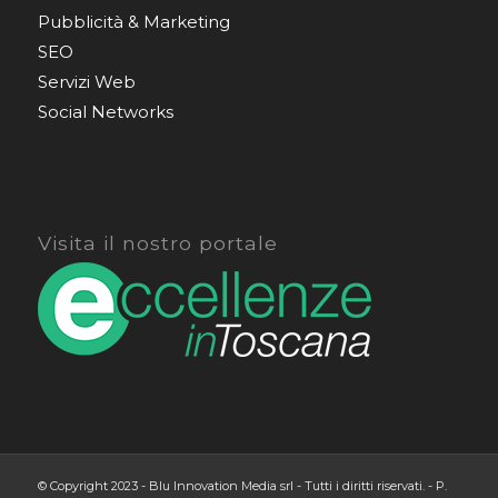
Pubblicità & Marketing
SEO
Servizi Web
Social Networks
Visita il nostro portale
© Copyright 2023 - Blu Innovation Media srl - Tutti i diritti riservati. - P.