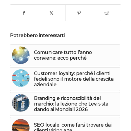
Potrebbero interessarti
Comunicare tutto l’anno
conviene: ecco perché
Customer loyalty: perché i clienti
fedeli sono il motore della crescita
aziendale
Branding e riconoscibilità del
marchio: la lezione che Levi’s sta
dando ai Mondiali 2026
SEO locale: come farsi trovare dai
clienti vicino a te