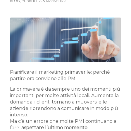
BLOG
,
PUBBLICITÀ & MARKETING
Pianificare il marketing primaverile: perché
partire ora conviene alle PMI
La primavera è da sempre uno dei momenti più
importanti per molte attività locali. Aumenta la
domanda, i clienti tornano a muoversi e le
aziende riprendono a comunicare in modo più
intenso.
Ma c’è un errore che molte PMI continuano a
fare:
aspettare l’ultimo momento
.