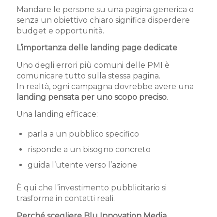
Mandare le persone su una pagina generica o
senza un obiettivo chiaro significa disperdere
budget e opportunità.
L’importanza delle landing page dedicate
Uno degli errori più comuni delle PMI è
comunicare tutto sulla stessa pagina.
In realtà, ogni campagna dovrebbe avere una
landing pensata per uno scopo preciso
.
Una landing efficace:
parla a un pubblico specifico
risponde a un bisogno concreto
guida l’utente verso l’azione
È qui che l’investimento pubblicitario si
trasforma in contatti reali.
Perché scegliere Blu Innovation Media