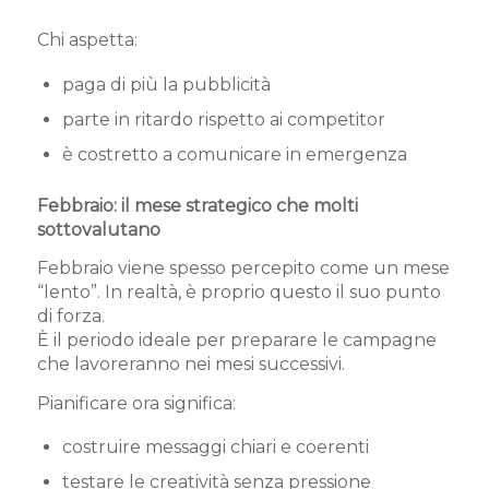
Chi aspetta:
paga di più la pubblicità
parte in ritardo rispetto ai competitor
è costretto a comunicare in emergenza
Febbraio: il mese strategico che molti
sottovalutano
Febbraio viene spesso percepito come un mese
“lento”. In realtà, è proprio questo il suo punto
di forza.
È il periodo ideale per preparare le campagne
che lavoreranno nei mesi successivi.
Pianificare ora significa:
costruire messaggi chiari e coerenti
testare le creatività senza pressione