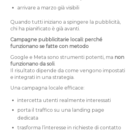
arrivare a marzo già visibili
Quando tutti iniziano a spingere la pubblicità,
chi ha pianificato è già avanti.
Campagne pubblicitarie locali: perché
funzionano se fatte con metodo
Google e Meta sono strumenti potenti, ma
non
funzionano da soli
.
Il risultato dipende da come vengono impostati
e integrati in una strategia.
Una campagna locale efficace:
intercetta utenti realmente interessati
porta il traffico su una landing page
dedicata
trasforma l’interesse in richieste di contatto