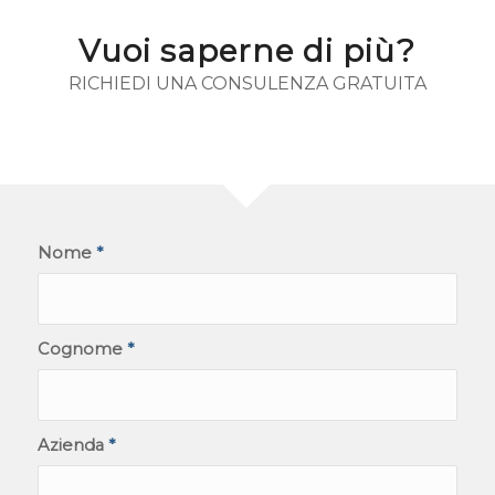
Vuoi saperne di più?
RICHIEDI UNA CONSULENZA GRATUITA
Nome
*
Cognome
*
Azienda
*