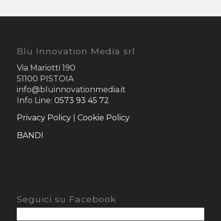
Blu Innovation Media srl
Via Mariotti 190
51100 PISTOIA
info@bluinnovationmedia.it
Info Line:
0573 93 45 72
Privacy Policy
|
Cookie Policy
BANDI
Seguici su Facebook