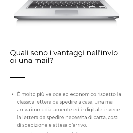
Quali sono i vantaggi nell’invio
di una mail?
È molto più veloce ed economico rispetto la
classica lettera da spedire a casa, una mail
arriva immediatamente ed è digitale, invece
la lettera da spedire necessita di carta, costi
di spedizione e attesa d’arrivo.