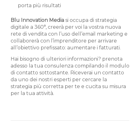
porta più risultati
Blu Innovation Media
si occupa di strategia
digitale a 360°, creerà per voi la vostra nuova
rete di vendita con l’uso dell’email marketing e
collaborerà con l’imprenditore per arrivare
all’obiettivo prefissato: aumentare i fatturati.
Hai bisogno di ulteriori informazioni? prenota
adesso la tua consulenza compilando il modulo
di contatto sottostante. Riceverai un contatto
da uno dei nostri esperti per cercare la
strategia più corretta per te e cucita su misura
per la tua attività.