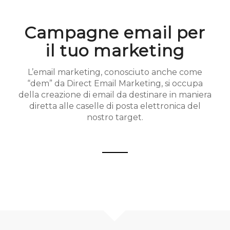
Campagne email per
il tuo marketing
L’email marketing, conosciuto anche come
“dem” da Direct Email Marketing, si occupa
della creazione di email da destinare in maniera
diretta alle caselle di posta elettronica del
nostro target.