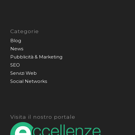
Categorie
Blog
News
Pubblicità & Marketing
SEO
Servizi Web
Social Networks
Visita il nostro portale