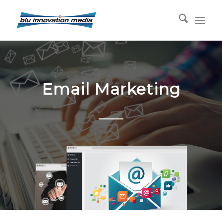
Email Marketing