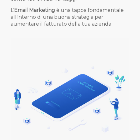
L’
Email Marketing
è una tappa fondamentale
all’interno di una buona strategia per
aumentare il fatturato della tua azienda