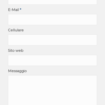
E-Mail
*
Cellulare
Sito web
Messaggio