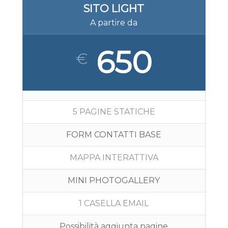
SITO LIGHT
A partire da
650
€
5 PAGINE STATICHE
FORM CONTATTI BASE
MAPPA INTERATTIVA
MINI PHOTOGALLERY
1 CASELLA EMAIL
Possibilità aggiunta pagine