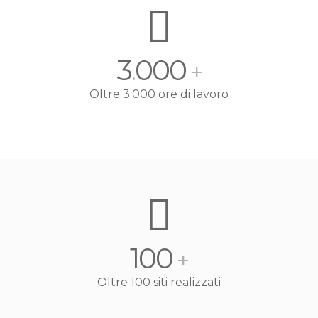
3
000
.
+
Oltre 3.000 ore di lavoro
100
+
Oltre 100 siti realizzati