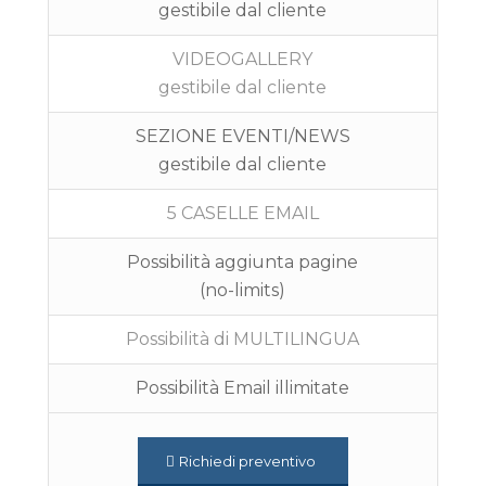
gestibile dal cliente
VIDEOGALLERY
gestibile dal cliente
SEZIONE EVENTI/NEWS
gestibile dal cliente
5 CASELLE EMAIL
Possibilità aggiunta pagine
(no-limits)
Possibilità di MULTILINGUA
Possibilità Email illimitate
Richiedi preventivo