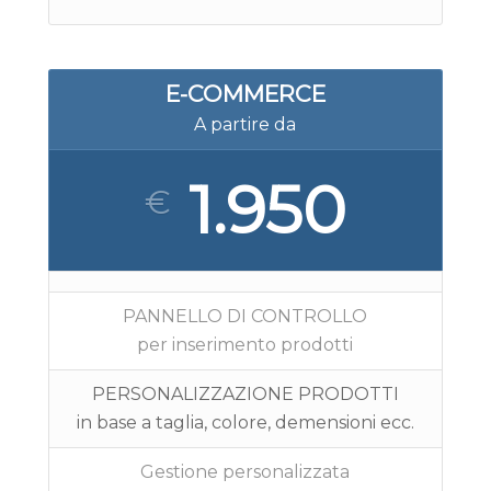
E-COMMERCE
A partire da
1.950
€
PANNELLO DI CONTROLLO
per inserimento prodotti
PERSONALIZZAZIONE PRODOTTI
in base a taglia, colore, demensioni ecc.
Gestione personalizzata