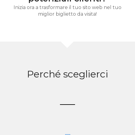
Inizia ora a trasformare il tuo sito web nel tuo
miglior biglietto da visita!
Perché sceglierci