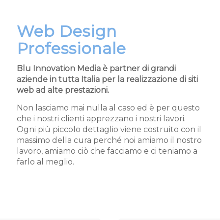
Web Design
Professionale
Blu Innovation Media è partner di grandi
aziende in tutta Italia per la realizzazione di siti
web ad alte prestazioni.
Non lasciamo mai nulla al caso ed è per questo
che i nostri clienti apprezzano i nostri lavori.
Ogni più piccolo dettaglio viene costruito con il
massimo della cura perché noi amiamo il nostro
lavoro, amiamo ciò che facciamo e ci teniamo a
farlo al meglio.