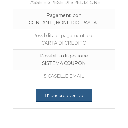
TASSE E SPESE DI SPEDIZIONE
Pagamenti con
CONTANTI, BONIFICO, PAYPAL
Possibilità di pagamenti con
CARTA DI CREDITO
Possibilità di gestione
SISTEMA COUPON
5 CASELLE EMAIL
Richiedi preventivo